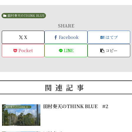
田村奏天のTHINK BLUE
SHARE
X
Facebook
はてブ
Pocket
LINE
コピー
関連記事
田村奏天のTHINK BLUE #2
田村奏天のTHINK BLUE