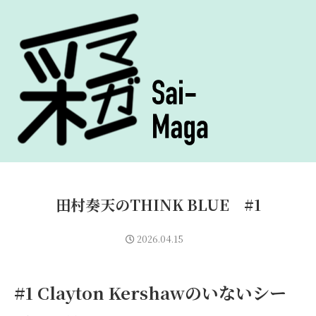
田村奏天のTHINK BLUE #1
2026.04.15
#1 Clayton Kershawのいないシー