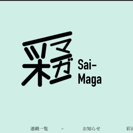
連載一覧
お知らせ
彩