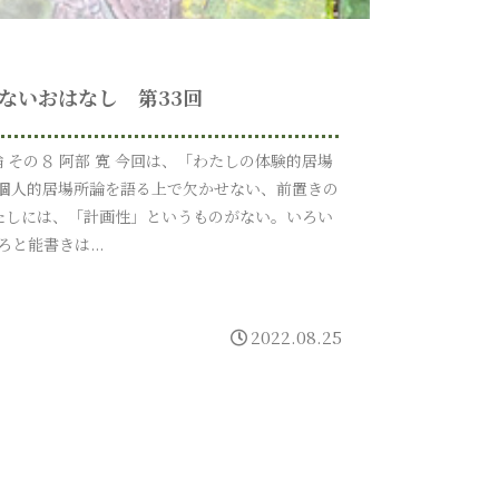
ないおはなし 第33回
 その８ 阿部 寛 今回は、「わたしの体験的居場
個人的居場所論を語る上で欠かせない、前置きの
たしには、「計画性」というものがない。いろい
ろと能書きは...
2022.08.25